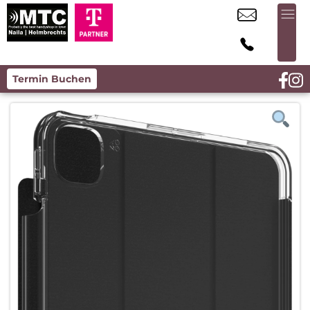
Termin Buchen