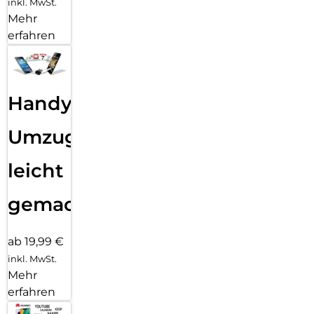
inkl. MwSt.
Mehr
erfahren
Handy
Umzug
leicht
gemacht!
ab 19,99 €
inkl. MwSt.
Mehr
erfahren