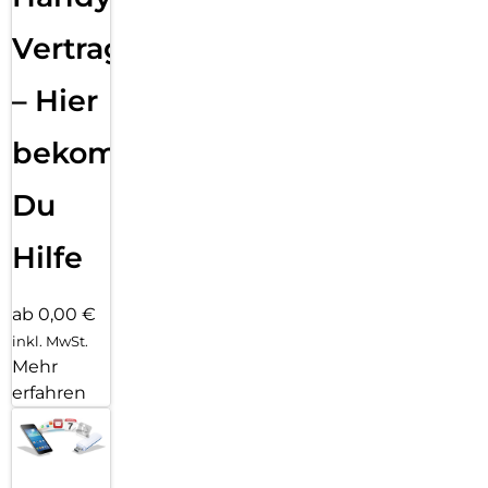
Vertragsabwicklung
– Hier
bekommst
Du
Hilfe
ab 0,00 €
inkl. MwSt.
Mehr
erfahren