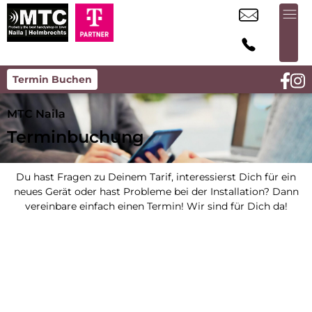
Termin Buchen
MTC Naila
Terminbuchung
Du hast Fragen zu Deinem Tarif, interessierst Dich für ein
neues Gerät oder hast Probleme bei der Installation? Dann
vereinbare einfach einen Termin! Wir sind für Dich da!