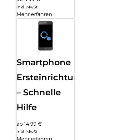
inkl. MwSt.
Mehr erfahren
Smartphone
Ersteinrichtung
– Schnelle
Hilfe
ab 14,99 €
inkl. MwSt.
Mehr erfahren