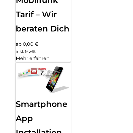
Mobilfunk
Tarif – Wir
beraten Dich
ab 0,00 €
inkl. MwSt.
Mehr erfahren
Smartphone
App
Installation