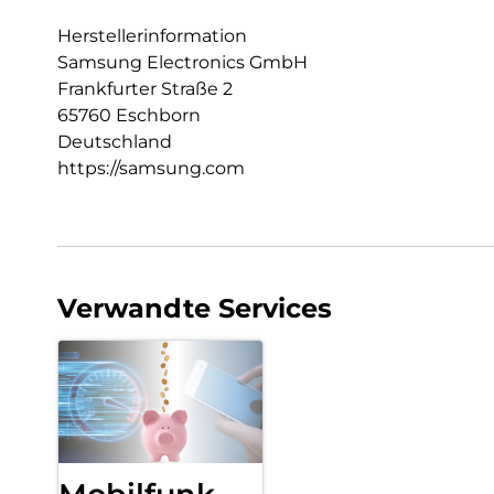
Herstellerinformation
Samsung Electronics GmbH
Frankfurter Straße 2
65760 Eschborn
Deutschland
https://samsung.com
Verwandte Services