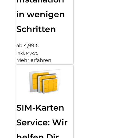
in wenigen
Schritten
ab 4,99 €
inkl. MwSt.
Mehr erfahren
SIM-Karten
Service: Wir
helfen Dir