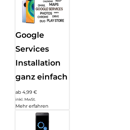
Google
Services
Installation
ganz einfach
ab 4,99 €
inkl. MwSt.
Mehr erfahren