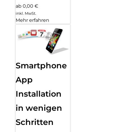
ab 0,00 €
inkl. MwSt.
Mehr erfahren
Smartphone
App
Installation
in wenigen
Schritten