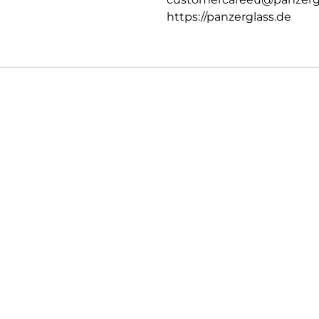
https://panzerglass.de