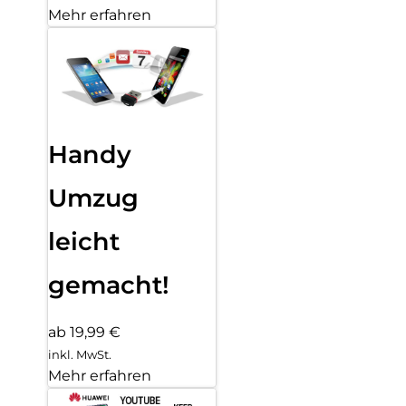
Mehr erfahren
Handy
Umzug
leicht
gemacht!
ab 19,99 €
inkl. MwSt.
Mehr erfahren