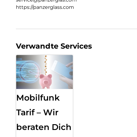
https://panzerglass.com
Verwandte Services
Mobilfunk
Tarif – Wir
beraten Dich