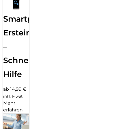
Smartphone
Ersteinrichtung
–
Schnelle
Hilfe
ab 14,99 €
inkl. MwSt.
Mehr
erfahren