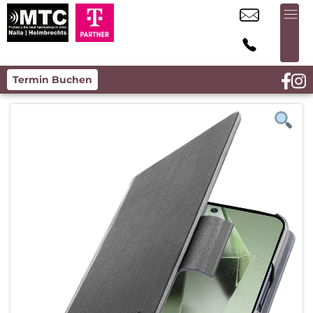
Termin Buchen