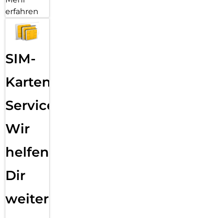
erfahren
SIM-
Karten
Service:
Wir
helfen
Dir
weiter