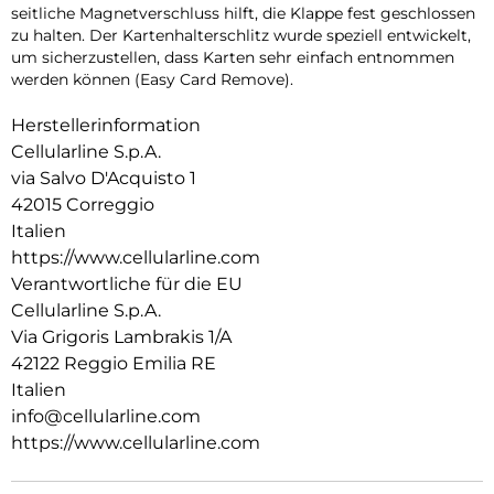
seitliche Magnetverschluss hilft, die Klappe fest geschlossen
zu halten. Der Kartenhalterschlitz wurde speziell entwickelt,
um sicherzustellen, dass Karten sehr einfach entnommen
werden können (Easy Card Remove).
Herstellerinformation
Cellularline S.p.A.
via Salvo D'Acquisto 1
42015 Correggio
Italien
https://www.cellularline.com
Verantwortliche für die EU
Cellularline S.p.A.
Via Grigoris Lambrakis 1/A
42122 Reggio Emilia RE
Italien
info@cellularline.com
https://www.cellularline.com