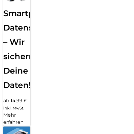
Smartphone
Datensicherung
– Wir
sichern
Deine
Daten!
ab 14,99 €
inkl. MwSt.
Mehr
erfahren