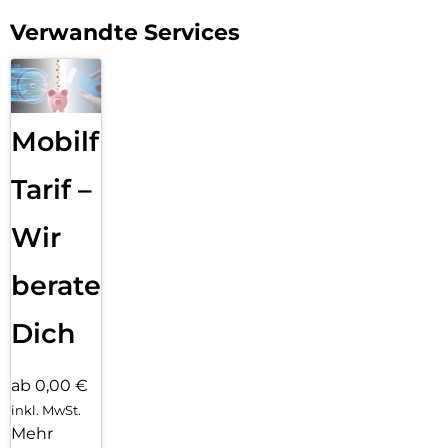
Verwandte Services
Mobilfunk
Tarif –
Wir
beraten
Dich
ab 0,00 €
inkl. MwSt.
Mehr