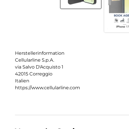
Herstellerinformation
Cellularline S.p.A.
via Salvo D'Acquisto 1
42015 Correggio
Italien
https://www.cellularline.com