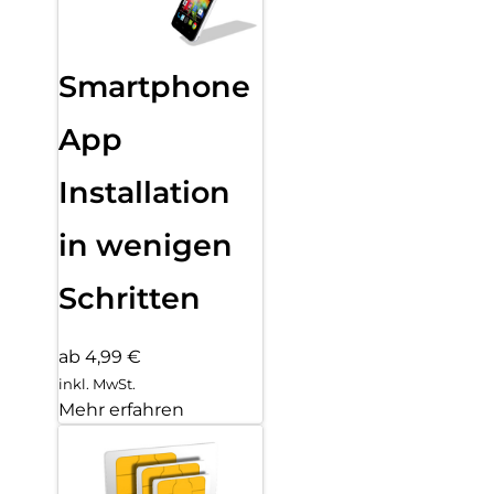
Smartphone
App
Installation
in wenigen
Schritten
ab 4,99 €
inkl. MwSt.
Mehr erfahren