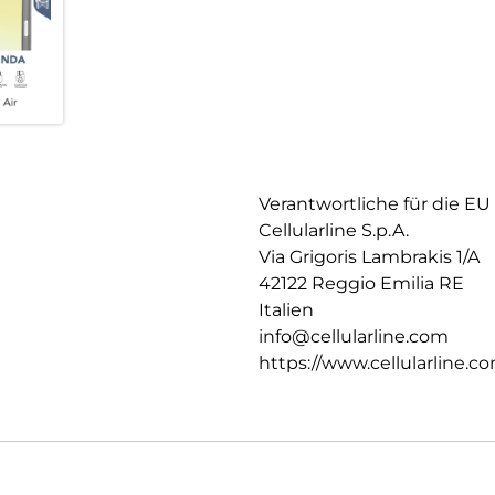
Verantwortliche für die EU
Cellularline S.p.A.
Via Grigoris Lambrakis 1/A
42122 Reggio Emilia RE
Italien
info@cellularline.com
https://www.cellularline.c