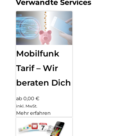
Verwandte Services
Mobilfunk
Tarif – Wir
beraten Dich
ab 0,00 €
inkl. MwSt.
Mehr erfahren