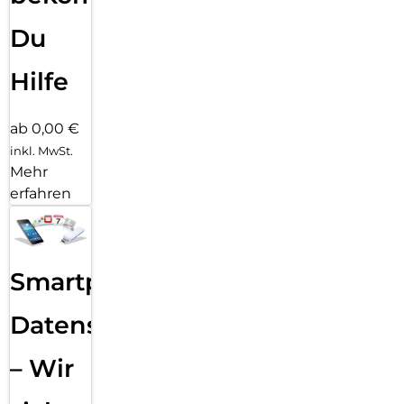
Du
Hilfe
ab 0,00 €
inkl. MwSt.
Mehr
erfahren
Smartphone
Datensicherung
– Wir