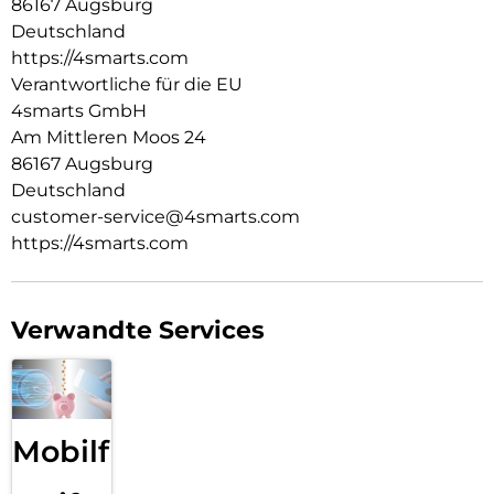
86167 Augsburg
Deutschland
https://4smarts.com
Verantwortliche für die EU
4smarts GmbH
Am Mittleren Moos 24
86167 Augsburg
Deutschland
customer-service@4smarts.com
https://4smarts.com
Verwandte Services
Mobilfunk