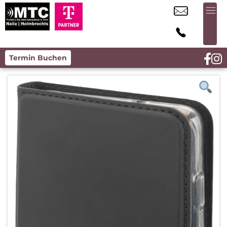
Termin Buchen