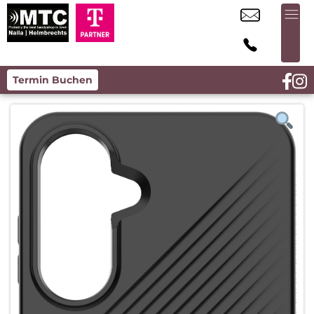
Termin Buchen