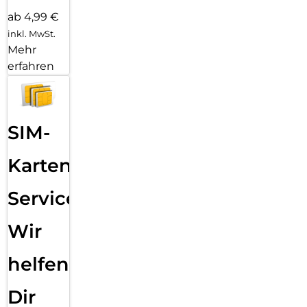
ab 4,99 €
inkl. MwSt.
Mehr
erfahren
SIM-
Karten
Service:
Wir
helfen
Dir