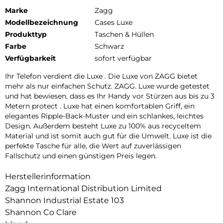
Marke
Zagg
Modellbezeichnung
Cases Luxe
Produkttyp
Taschen & Hüllen
Farbe
Schwarz
Verfügbarkeit
sofort verfügbar
Ihr Telefon verdient die Luxe . Die Luxe von ZAGG bietet
mehr als nur einfachen Schutz. ZAGG. Luxe wurde getestet
und hat bewiesen, dass es Ihr Handy vor Stürzen aus bis zu 3
Metern protect . Luxe hat einen komfortablen Griff, ein
elegantes Ripple-Back-Muster und ein schlankes, leichtes
Design. Außerdem besteht Luxe zu 100% aus recyceltem
Material und ist somit auch gut für die Umwelt. Luxe ist die
perfekte Tasche für alle, die Wert auf zuverlässigen
Fallschutz und einen günstigen Preis legen.
Herstellerinformation
Zagg International Distribution Limited
Shannon Industrial Estate 103
Shannon Co Clare