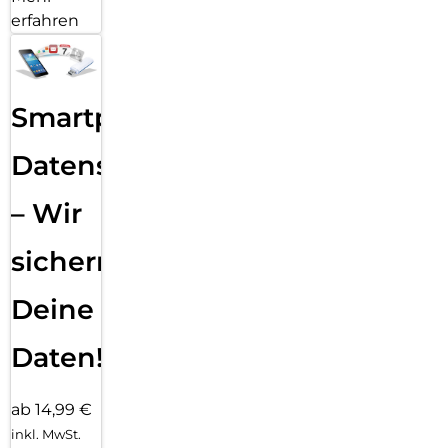
erfahren
Smartphone
Datensicherung
– Wir
sichern
Deine
Daten!
ab 14,99 €
inkl. MwSt.