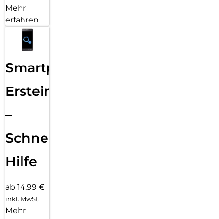
Mehr
erfahren
Smartphone
Ersteinrichtung
–
Schnelle
Hilfe
ab 14,99 €
inkl. MwSt.
Mehr