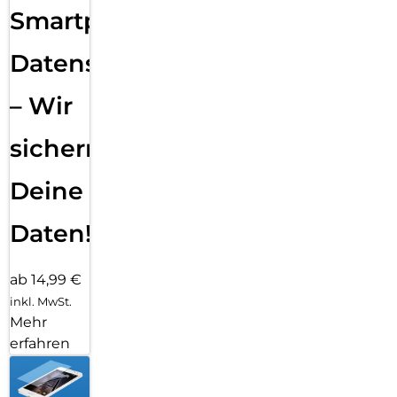
Smartphone
Datensicherung
– Wir
sichern
Deine
Daten!
ab 14,99 €
inkl. MwSt.
Mehr
erfahren