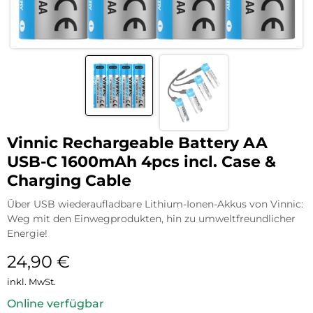
Vinnic Rechargeable Battery AA
USB-C 1600mAh 4pcs incl. Case &
Charging Cable
Über USB wiederaufladbare Lithium-Ionen-Akkus von Vinnic:
Weg mit den Einwegprodukten, hin zu umweltfreundlicher
Energie!
24,90
€
inkl. MwSt.
Online verfügbar