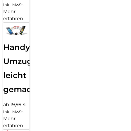
inkl. MwSt.
Mehr
erfahren
Handy
Umzug
leicht
gemacht!
ab 19,99 €
inkl. MwSt.
Mehr
erfahren