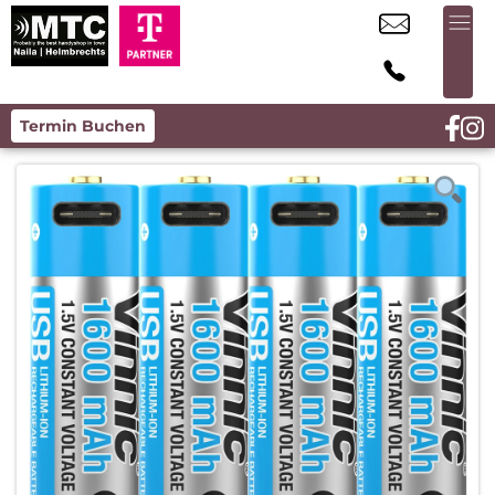
Termin Buchen