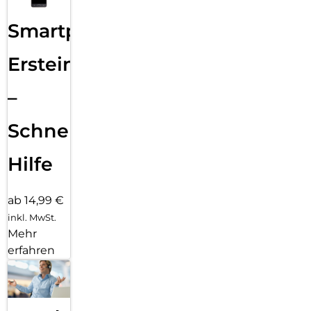
Smartphone
Ersteinrichtung
–
Schnelle
Hilfe
ab 14,99 €
inkl. MwSt.
Mehr
erfahren