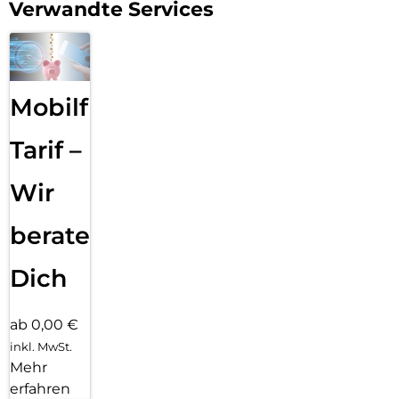
Verwandte Services
Mobilfunk
Tarif –
Wir
beraten
Dich
ab 0,00 €
inkl. MwSt.
Mehr
erfahren