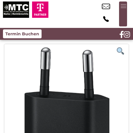
Termin Buchen