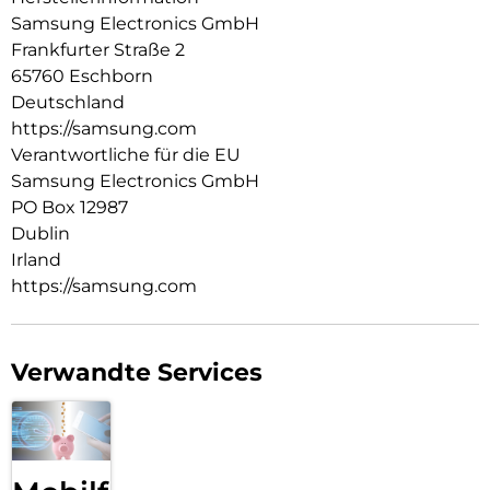
Samsung Electronics GmbH
Frankfurter Straße 2
65760 Eschborn
Deutschland
https://samsung.com
Verantwortliche für die EU
Samsung Electronics GmbH
PO Box 12987
Dublin
Irland
https://samsung.com
Verwandte Services