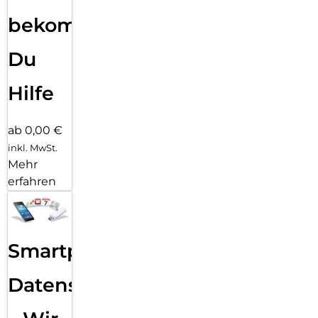
bekommst
Du
Hilfe
ab 0,00 €
inkl. MwSt.
Mehr
erfahren
Smartphone
Datensicherung