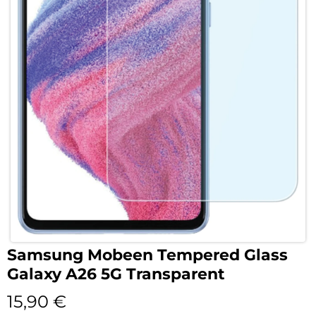
Samsung Mobeen Tempered Glass
Galaxy A26 5G Transparent
15,90
€