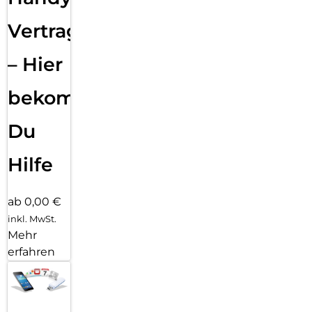
Vertragsabwicklung
– Hier
bekommst
Du
Hilfe
ab 0,00 €
inkl. MwSt.
Mehr
erfahren