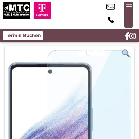
Termin Buchen