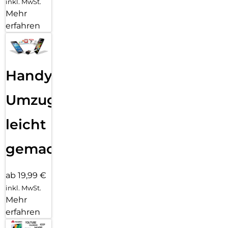
inkl. MwSt.
Mehr
erfahren
Handy
Umzug
leicht
gemacht!
ab 19,99 €
inkl. MwSt.
Mehr
erfahren