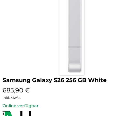
Samsung Galaxy S26 256 GB White
685,90
€
inkl. MwSt.
Online verfügbar