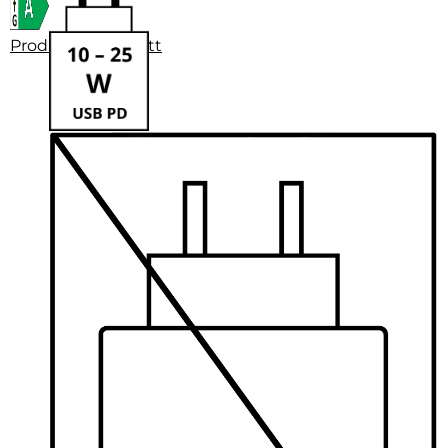
Produktdatenblatt