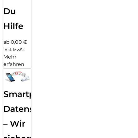
Du
Hilfe
ab 0,00 €
inkl. MwSt.
Mehr
erfahren
Smartphone
Datensicherung
– Wir