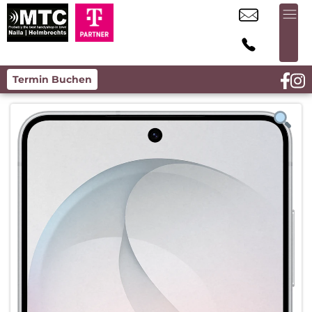
Termin Buchen