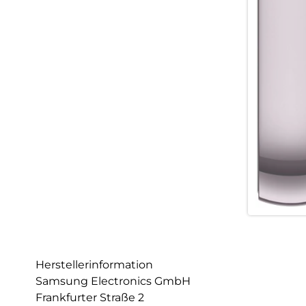
Herstellerinformation
Samsung Electronics GmbH
Frankfurter Straße 2