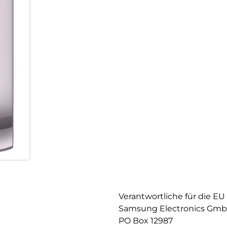
Verantwortliche für die EU
Samsung Electronics Gm
PO Box 12987