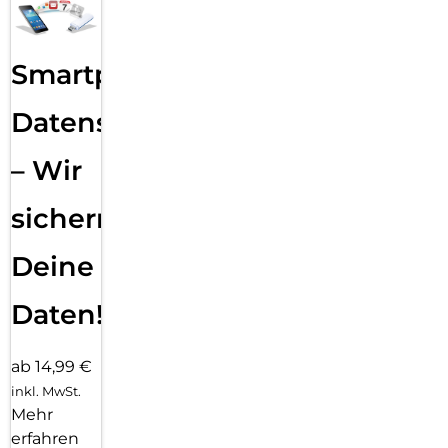
Smartphone
Datensicherung
– Wir
sichern
Deine
Daten!
ab 14,99 €
inkl. MwSt.
Mehr
erfahren