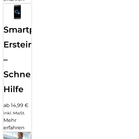
Smartphone
Ersteinrichtung
–
Schnelle
Hilfe
ab 14,99 €
inkl. MwSt.
Mehr
erfahren