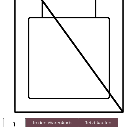
In den Warenkorb
Jetzt kaufen