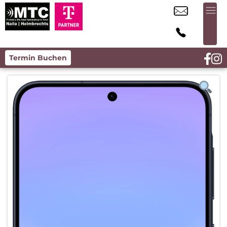
Termin Buchen