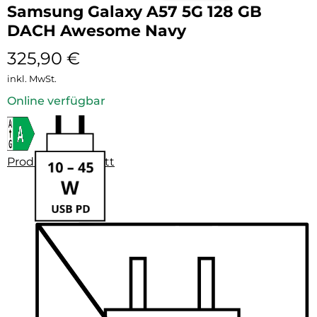
Samsung Galaxy A57 5G 128 GB
DACH Awesome Navy
325,90
€
inkl. MwSt.
Online verfügbar
Produktdatenblatt