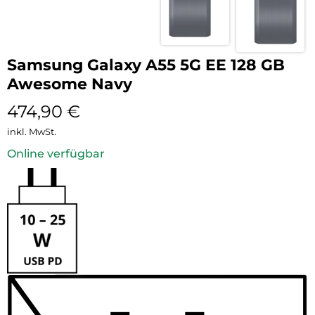
Samsung Galaxy A55 5G EE 128 GB
Awesome Navy
474,90
€
inkl. MwSt.
Online verfügbar