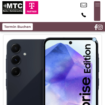
Termin Buchen