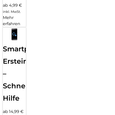
ab 4,99 €
inkl. MwSt.
Mehr
erfahren
Smartphone
Ersteinrichtung
–
Schnelle
Hilfe
ab 14,99 €