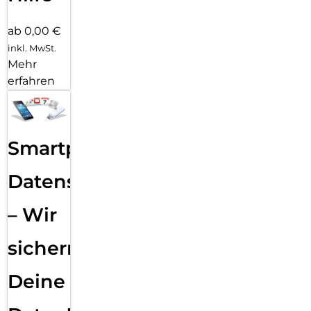
ab 0,00 €
inkl. MwSt.
Mehr
erfahren
Smartphone
Datensicherung
– Wir
sichern
Deine