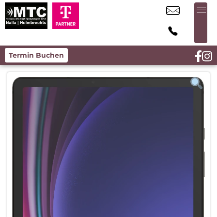
Termin Buchen