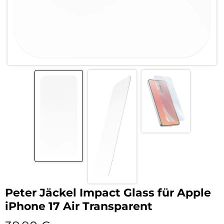
Peter Jäckel Impact Glass für Apple
iPhone 17 Air Transparent