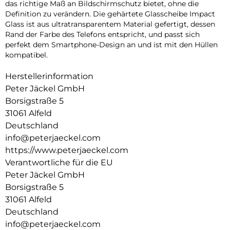
das richtige Maß an Bildschirmschutz bietet, ohne die
Definition zu verändern. Die gehärtete Glasscheibe Impact
Glass ist aus ultratransparentem Material gefertigt, dessen
Rand der Farbe des Telefons entspricht, und passt sich
perfekt dem Smartphone-Design an und ist mit den Hüllen
kompatibel.
Herstellerinformation
Peter Jäckel GmbH
Borsigstraße 5
31061 Alfeld
Deutschland
info@peterjaeckel.com
https://www.peterjaeckel.com
Verantwortliche für die EU
Peter Jäckel GmbH
Borsigstraße 5
31061 Alfeld
Deutschland
info@peterjaeckel.com