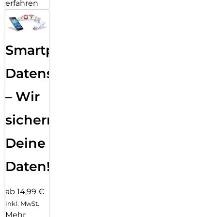
erfahren
Smartphone
Datensicherung
– Wir
sichern
Deine
Daten!
ab 14,99 €
inkl. MwSt.
Mehr