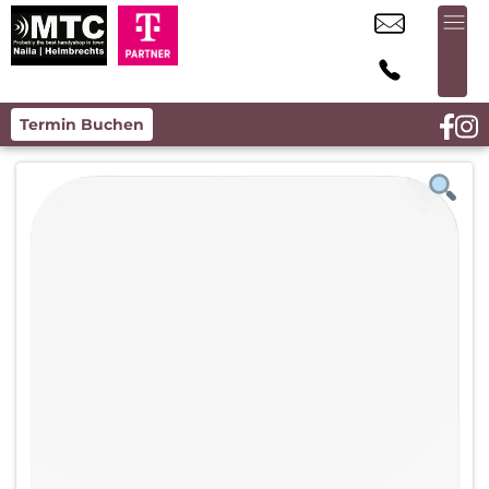
Termin Buchen