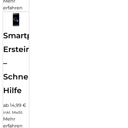
Mehr
erfahren
Smartphone
Ersteinrichtung
–
Schnelle
Hilfe
ab 14,99 €
inkl. MwSt.
Mehr
erfahren