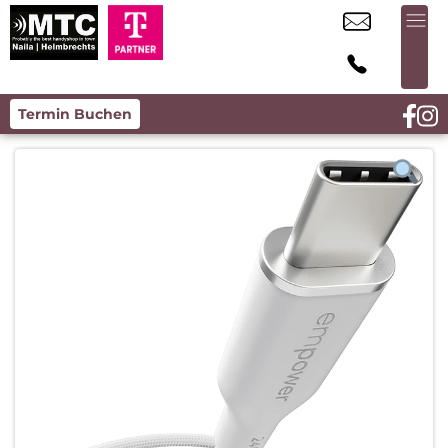
Termin Buchen