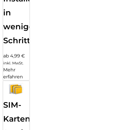
in
wenigen
Schritten
ab 4,99 €
inkl. MwSt.
Mehr
erfahren
SIM-
Karten