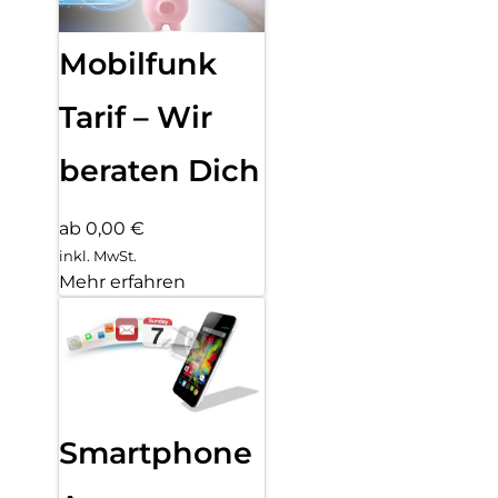
Mobilfunk
Tarif – Wir
beraten Dich
ab 0,00 €
inkl. MwSt.
Mehr erfahren
Smartphone