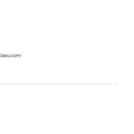
lass.com