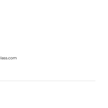
lass.com