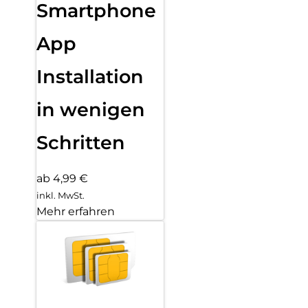
Smartphone
App
Installation
in wenigen
Schritten
ab 4,99 €
inkl. MwSt.
Mehr erfahren