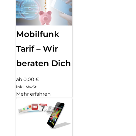
Mobilfunk
Tarif – Wir
beraten Dich
ab 0,00 €
inkl. MwSt.
Mehr erfahren