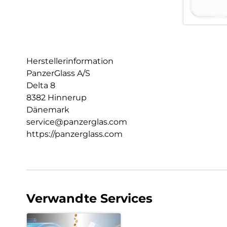
Herstellerinformation
PanzerGlass A/S
Delta 8
8382 Hinnerup
Dänemark
service@panzerglas.com
https://panzerglass.com
Verwandte Services