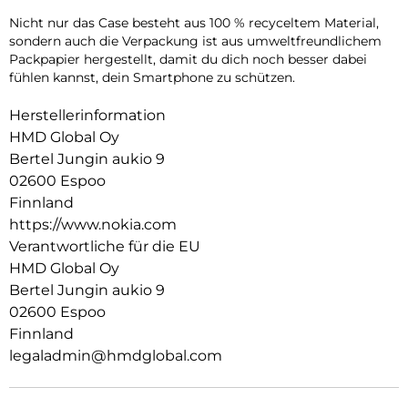
Nicht nur das Case besteht aus 100 % recyceltem Material,
sondern auch die Verpackung ist aus umweltfreundlichem
Packpapier hergestellt, damit du dich noch besser dabei
fühlen kannst, dein Smartphone zu schützen.
Herstellerinformation
HMD Global Oy
Bertel Jungin aukio 9
02600 Espoo
Finnland
https://www.nokia.com
Verantwortliche für die EU
HMD Global Oy
Bertel Jungin aukio 9
02600 Espoo
Finnland
legaladmin@hmdglobal.com