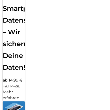
Smartphone
Datensicherung
– Wir
sichern
Deine
Daten!
ab 14,99 €
inkl. MwSt.
Mehr
erfahren