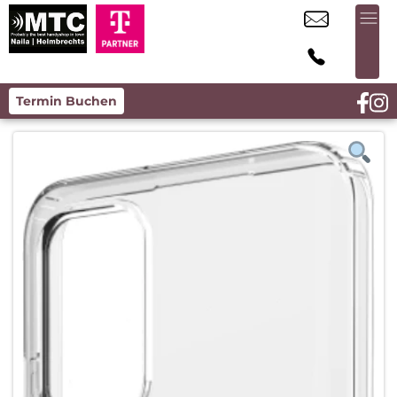
Termin Buchen