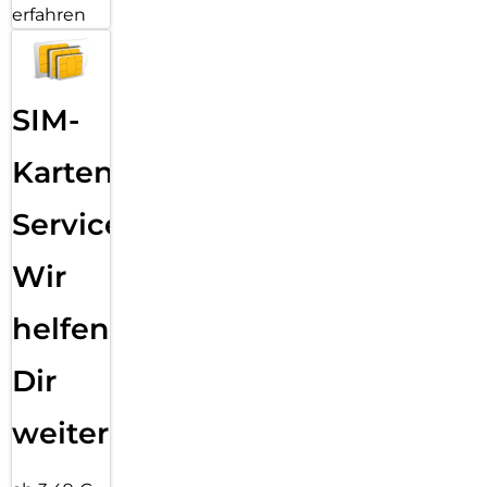
erfahren
SIM-
Karten
Service:
Wir
helfen
Dir
weiter