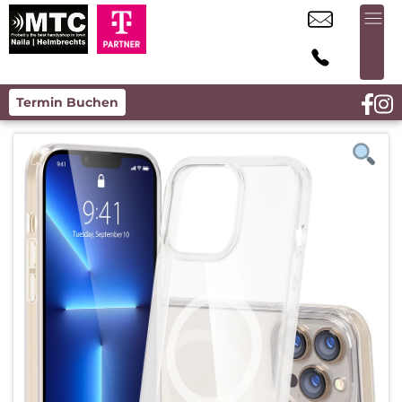
Termin Buchen