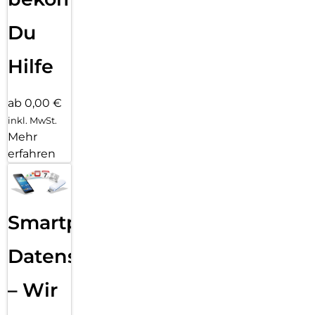
Du
Hilfe
ab 0,00 €
inkl. MwSt.
Mehr
erfahren
Smartphone
Datensicherung
– Wir