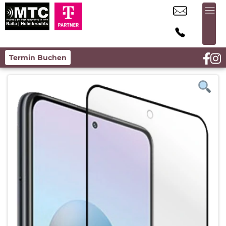
Termin Buchen