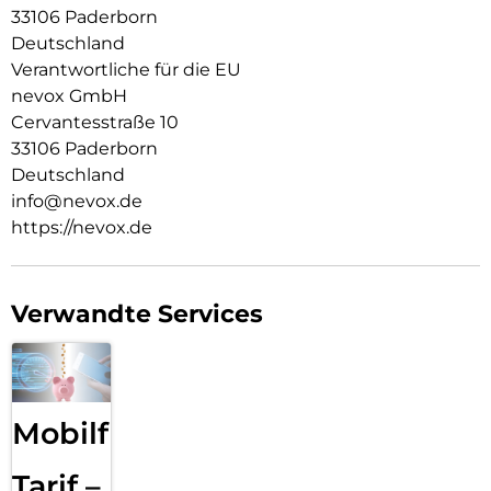
33106 Paderborn
Deutschland
Verantwortliche für die EU
nevox GmbH
Cervantesstraße 10
33106 Paderborn
Deutschland
info@nevox.de
https://nevox.de
Verwandte Services
Mobilfunk
Tarif –