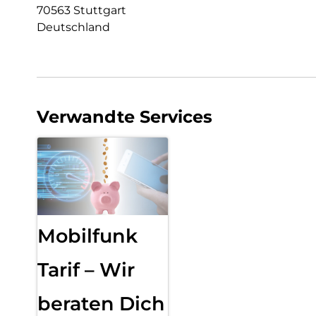
70563 Stuttgart
Deutschland
Verwandte Services
Mobilfunk
Tarif – Wir
beraten Dich