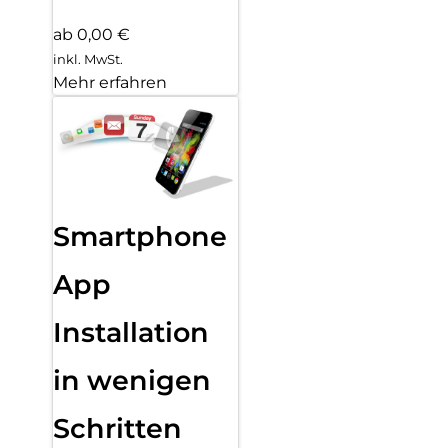
ab 0,00 €
inkl. MwSt.
Mehr erfahren
Smartphone
App
Installation
in wenigen
Schritten