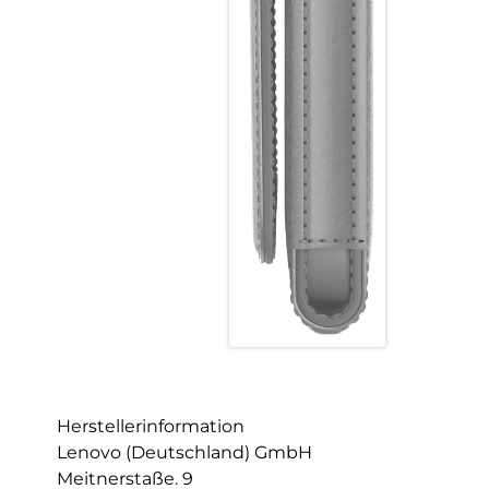
Herstellerinformation
Lenovo (Deutschland) GmbH
Meitnerstaße. 9