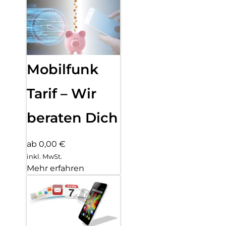
Mobilfunk
Tarif – Wir
beraten Dich
ab 0,00 €
inkl. MwSt.
Mehr erfahren