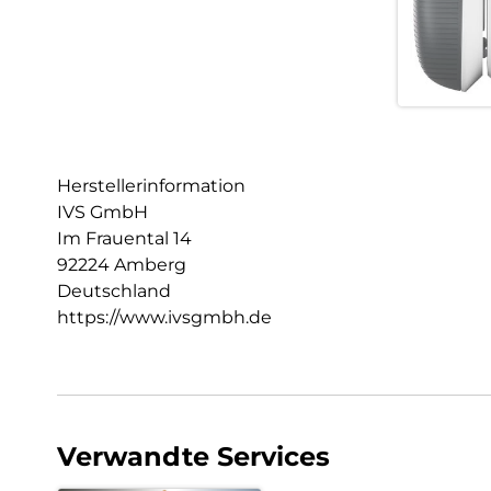
Herstellerinformation
IVS GmbH
Im Frauental 14
92224 Amberg
Deutschland
https://www.ivsgmbh.de
Verwandte Services