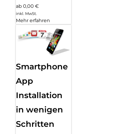
ab 0,00 €
inkl. MwSt.
Mehr erfahren
Smartphone
App
Installation
in wenigen
Schritten