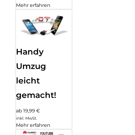
Mehr erfahren
Handy
Umzug
leicht
gemacht!
ab 19,99 €
inkl. MwSt.
Mehr erfahren