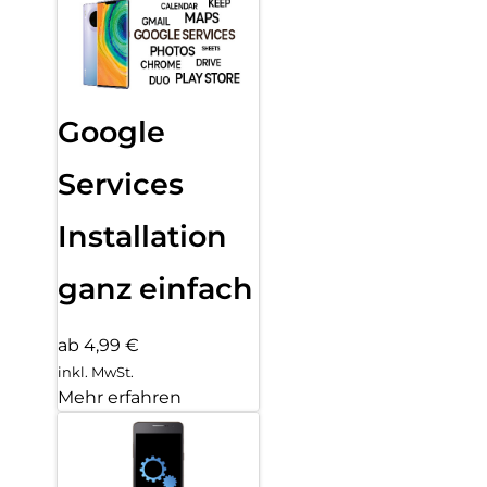
Google
Services
Installation
ganz einfach
ab 4,99 €
inkl. MwSt.
Mehr erfahren