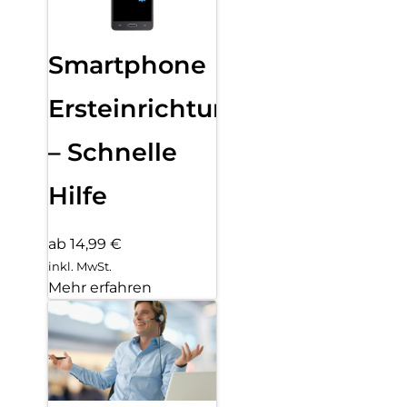
Smartphone
Ersteinrichtung
– Schnelle
Hilfe
ab 14,99 €
inkl. MwSt.
Mehr erfahren