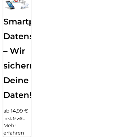
Smartphone
Datensicherung
– Wir
sichern
Deine
Daten!
ab 14,99 €
inkl. MwSt.
Mehr
erfahren