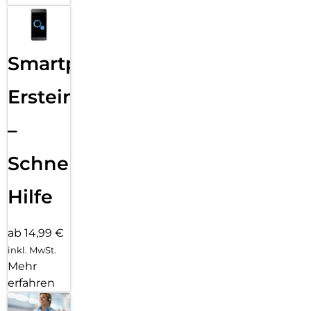
Smartphone
Ersteinrichtung
–
Schnelle
Hilfe
ab 14,99 €
inkl. MwSt.
Mehr
erfahren