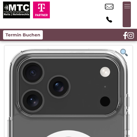
Termin Buchen