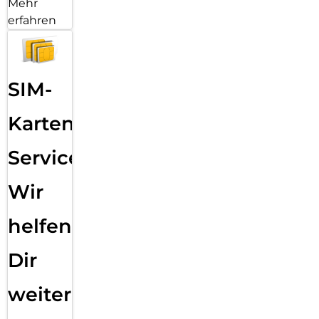
Mehr
erfahren
SIM-
Karten
Service:
Wir
helfen
Dir
weiter