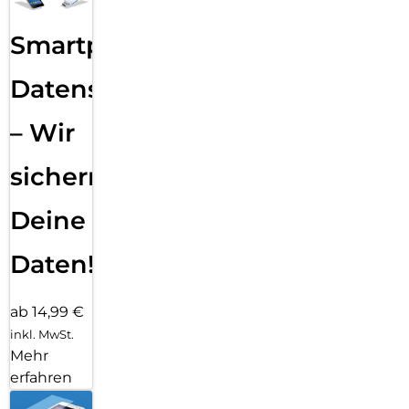
Smartphone
Datensicherung
– Wir
sichern
Deine
Daten!
ab 14,99 €
inkl. MwSt.
Mehr
erfahren