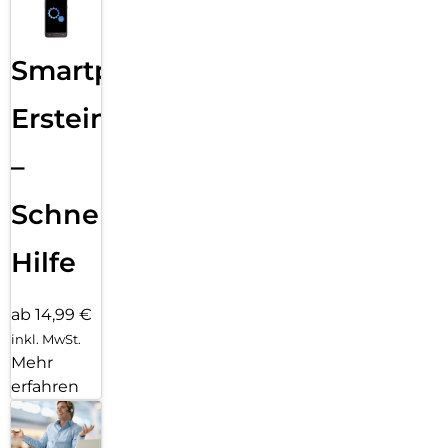
Smartphone
Ersteinrichtung
–
Schnelle
Hilfe
ab 14,99 €
inkl. MwSt.
Mehr
erfahren