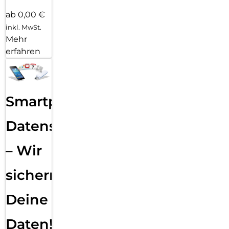
ab 0,00 €
inkl. MwSt.
Mehr
erfahren
Smartphone
Datensicherung
– Wir
sichern
Deine
Daten!