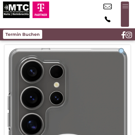
Termin Buchen