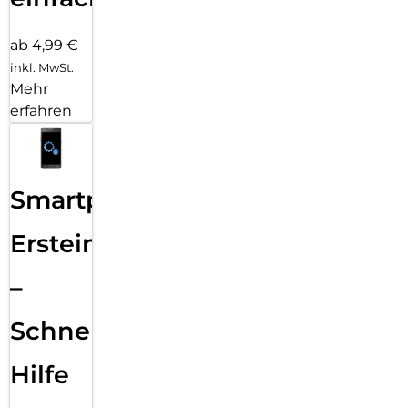
ab 4,99 €
inkl. MwSt.
Mehr
erfahren
Smartphone
Ersteinrichtung
–
Schnelle
Hilfe