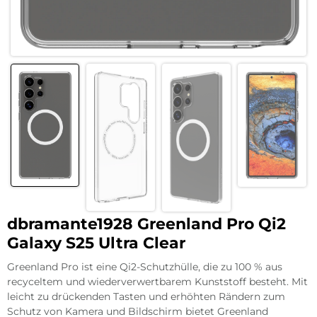
dbramante1928 Greenland Pro Qi2
Galaxy S25 Ultra Clear
Greenland Pro ist eine Qi2-Schutzhülle, die zu 100 % aus
recyceltem und wiederverwertbarem Kunststoff besteht. Mit
leicht zu drückenden Tasten und erhöhten Rändern zum
Schutz von Kamera und Bildschirm bietet Greenland