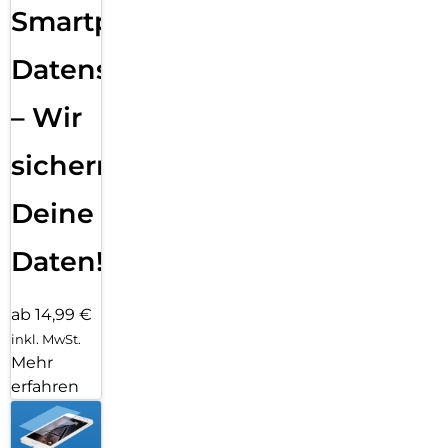
Smartphone
Datensicherung
– Wir
sichern
Deine
Daten!
ab 14,99 €
inkl. MwSt.
Mehr
erfahren