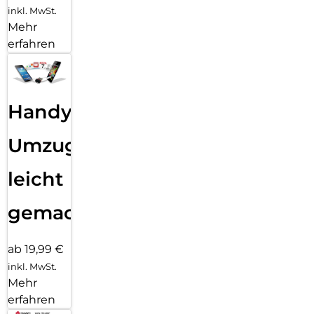
inkl. MwSt.
Mehr
erfahren
Handy
Umzug
leicht
gemacht!
ab 19,99 €
inkl. MwSt.
Mehr
erfahren