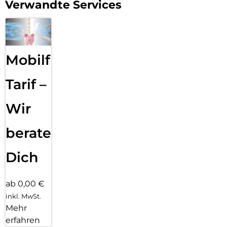
Verwandte Services
Mobilfunk
Tarif –
Wir
beraten
Dich
ab 0,00 €
inkl. MwSt.
Mehr
erfahren