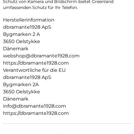
Schutz von Kamera und Bildschirm bietet Greenland
umfassenden Schutz für Ihr Telefon.
Herstellerinformation
dbramante1928 ApS
Bygmarken 2 A
3650 Oelstykke
Dänemark
webshop@dbramante1928.com
https://dbramante1928.com
Verantwortliche für die EU
dbramante1928 ApS
Bygmarken 2A
3650 Oelstykke
Dänemark
info@dbramante1928.com
https://dbramante1928.com