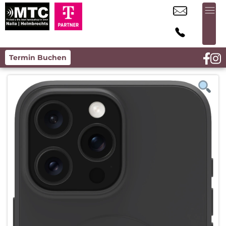
Termin Buchen