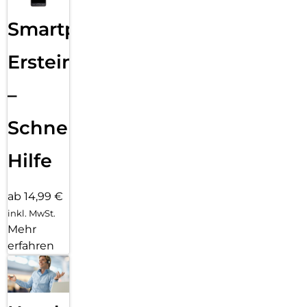
Smartphone
Ersteinrichtung
–
Schnelle
Hilfe
ab 14,99 €
inkl. MwSt.
Mehr
erfahren