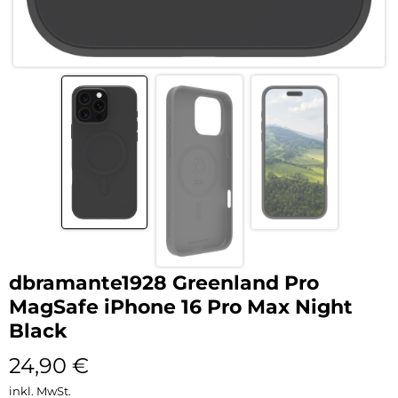
dbramante1928 Greenland Pro
MagSafe iPhone 16 Pro Max Night
Black
24,90
€
inkl. MwSt.