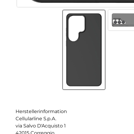
Herstellerinformation
Cellularline S.p.A.
via Salvo D'Acquisto 1
42015 Correggio