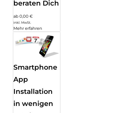
beraten Dich
ab 0,00 €
inkl. MwSt.
Mehr erfahren
Smartphone
App
Installation
in wenigen