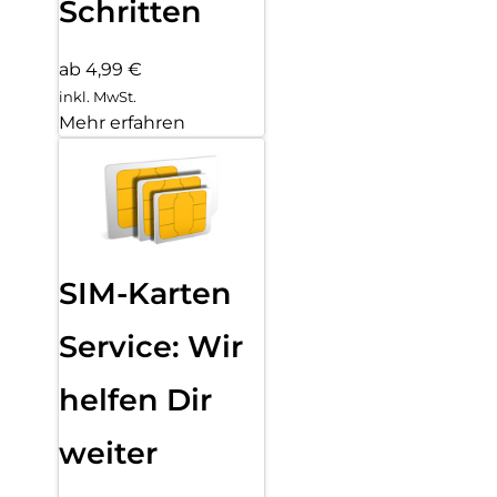
Schritten
ab 4,99 €
inkl. MwSt.
Mehr erfahren
SIM-Karten
Service: Wir
helfen Dir
weiter