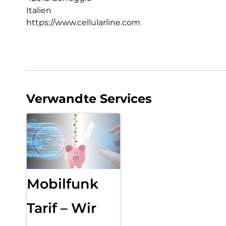
Italien
https://www.cellularline.com
Verwandte Services
Mobilfunk
Tarif – Wir