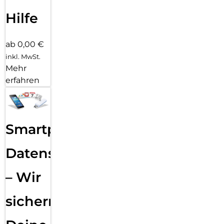
Hilfe
ab 0,00 €
inkl. MwSt.
Mehr
erfahren
Smartphone
Datensicherung
– Wir
sichern