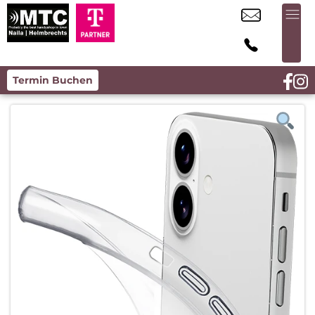
Termin Buchen