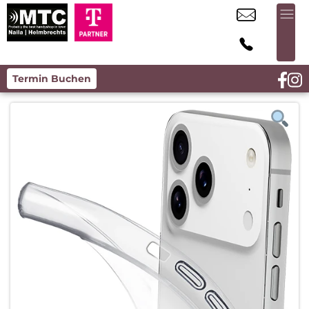
Termin Buchen