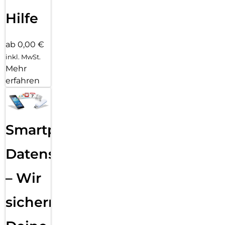
Hilfe
ab 0,00 €
inkl. MwSt.
Mehr
erfahren
Smartphone
Datensicherung
– Wir
sichern