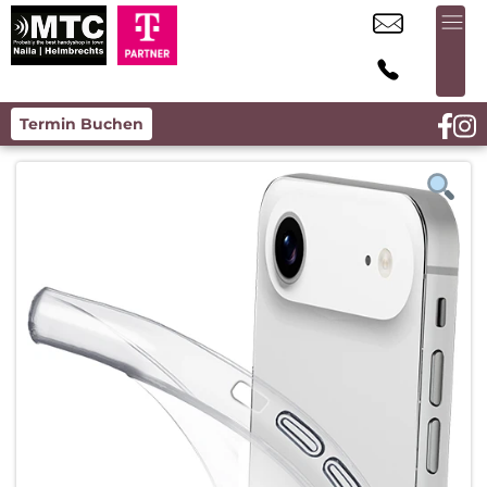
Termin Buchen