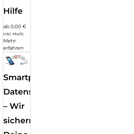
Hilfe
ab 0,00 €
inkl. MwSt.
Mehr
erfahren
Smartphone
Datensicherung
– Wir
sichern