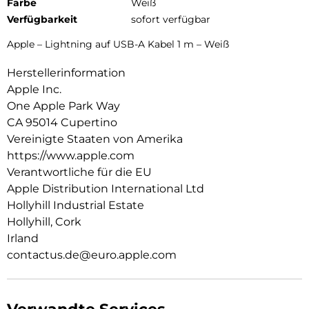
Farbe
Weiß
Verfügbarkeit
sofort verfügbar
Apple – Lightning auf USB-A Kabel 1 m – Weiß
Herstellerinformation
Apple Inc.
One Apple Park Way
CA 95014 Cupertino
Vereinigte Staaten von Amerika
https://www.apple.com
Verantwortliche für die EU
Apple Distribution International Ltd
Hollyhill Industrial Estate
Hollyhill, Cork
Irland
contactus.de@euro.apple.com