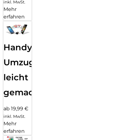
inkl. MwSt.
Mehr
erfahren
Handy
Umzug
leicht
gemacht!
ab 19,99 €
inkl. MwSt.
Mehr
erfahren