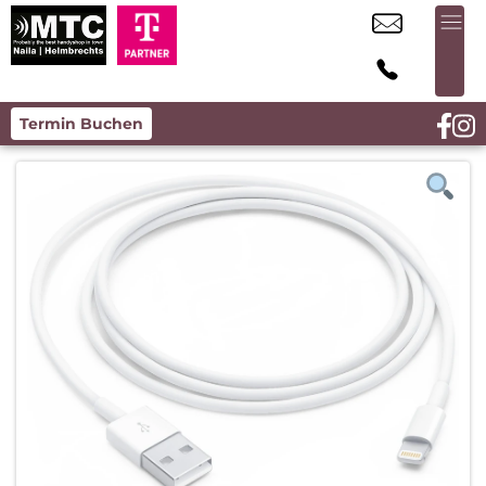
Termin Buchen