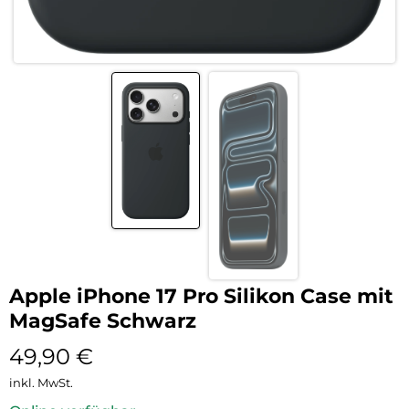
Apple iPhone 17 Pro Silikon Case mit
MagSafe Schwarz
49,90
€
inkl. MwSt.