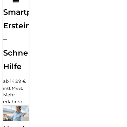
Smartphone
Ersteinrichtung
–
Schnelle
Hilfe
ab 14,99 €
inkl. MwSt.
Mehr
erfahren