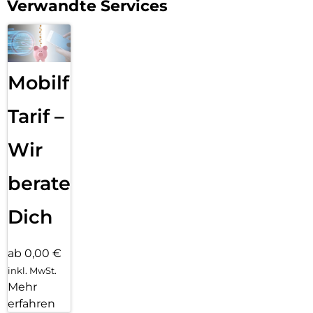
Verwandte Services
Mobilfunk
Tarif –
Wir
beraten
Dich
ab 0,00 €
inkl. MwSt.
Mehr
erfahren