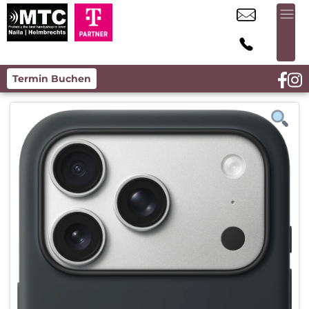
Termin Buchen