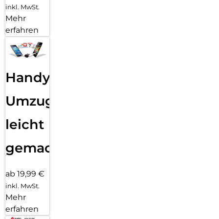
inkl. MwSt.
Mehr
erfahren
Handy
Umzug
leicht
gemacht!
ab 19,99 €
inkl. MwSt.
Mehr
erfahren