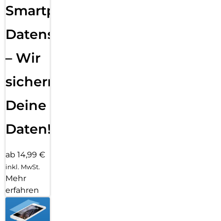
Smartphone
Datensicherung
– Wir
sichern
Deine
Daten!
ab 14,99 €
inkl. MwSt.
Mehr
erfahren