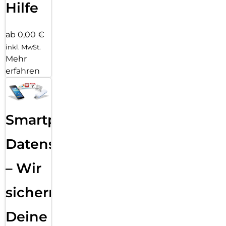
Hilfe
ab 0,00 €
inkl. MwSt.
Mehr
erfahren
Smartphone
Datensicherung
– Wir
sichern
Deine