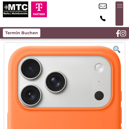
Termin Buchen