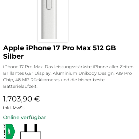
Apple iPhone 17 Pro Max 512 GB
Silber
iPhone 17 Pro Max. Das leistungsstärkste iPhone aller Zeiten.
Brillantes 6,9″ Display, Aluminium Unibody Design, A19 Pro
Chip, 48 MP Rückkameras und die bisher beste
Batterielaufzeit.
1.703,90
€
inkl. MwSt.
Online verfügbar