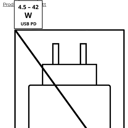
Produktdatenblatt