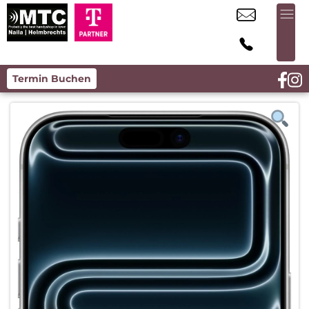
Termin Buchen