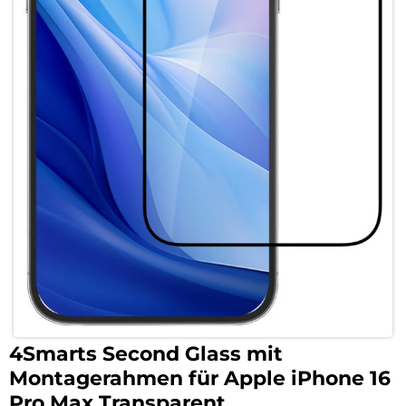
4Smarts Second Glass mit
Montagerahmen für Apple iPhone 16
Pro Max Transparent