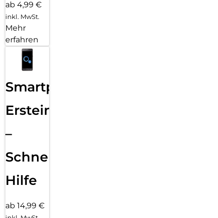
ab 4,99 €
inkl. MwSt.
Mehr
erfahren
Smartphone
Ersteinrichtung
–
Schnelle
Hilfe
ab 14,99 €
inkl. MwSt.