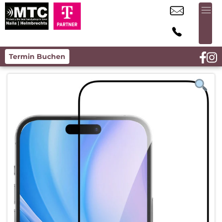
Termin Buchen