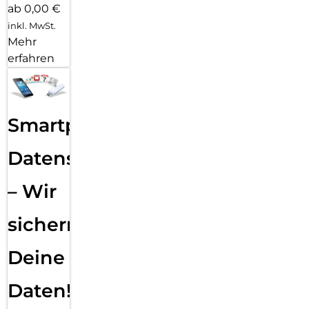
ab 0,00 €
inkl. MwSt.
Mehr
erfahren
Smartphone
Datensicherung
– Wir
sichern
Deine
Daten!