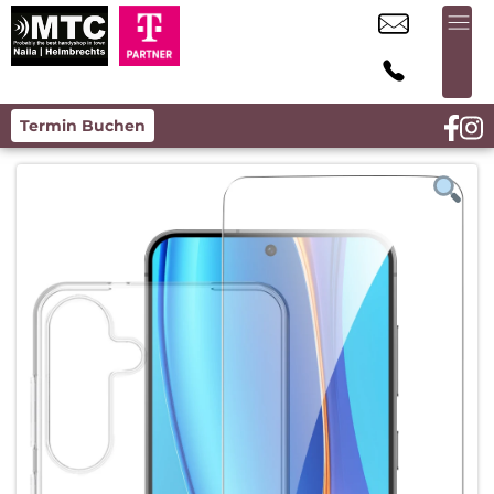
Termin Buchen