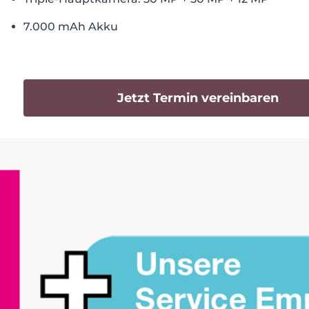
7.000 mAh Akku
Jetzt Termin vereinbaren