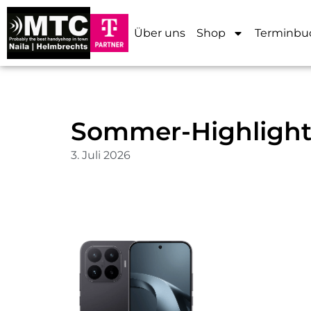
Über uns
Shop
Terminbu
Sommer-Highlight:
3. Juli 2026