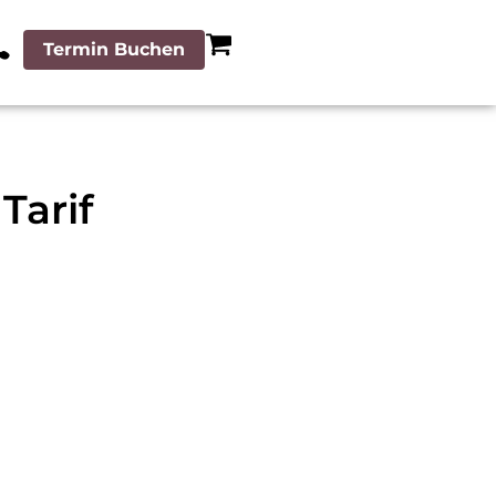
Termin Buchen
Tarif