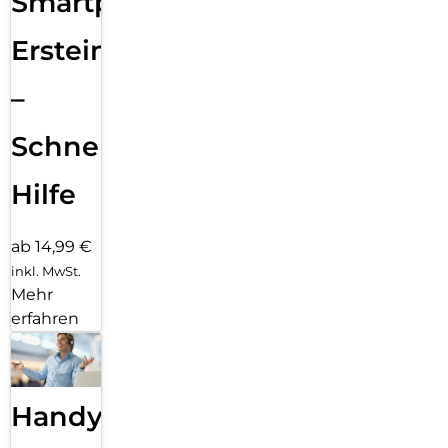
Smartphone
Ersteinrichtung
–
Schnelle
Hilfe
ab 14,99 €
inkl. MwSt.
Mehr
erfahren
Handy