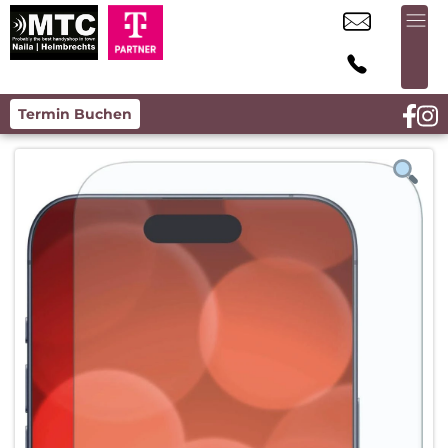
Termin Buchen