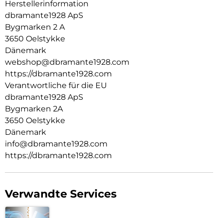
Herstellerinformation
dbramante1928 ApS
Bygmarken 2 A
3650 Oelstykke
Dänemark
webshop@dbramante1928.com
https://dbramante1928.com
Verantwortliche für die EU
dbramante1928 ApS
Bygmarken 2A
3650 Oelstykke
Dänemark
info@dbramante1928.com
https://dbramante1928.com
Verwandte Services