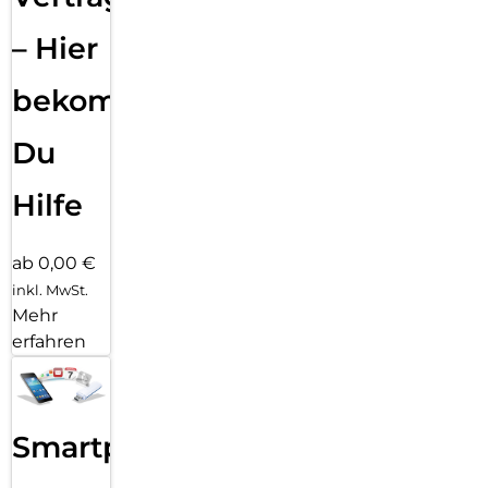
– Hier
bekommst
Du
Hilfe
ab 0,00 €
inkl. MwSt.
Mehr
erfahren
Smartphone