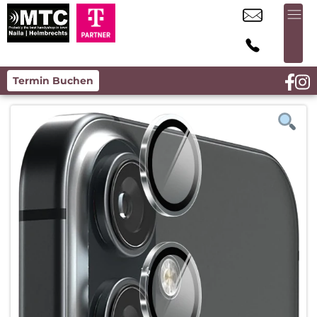
Termin Buchen